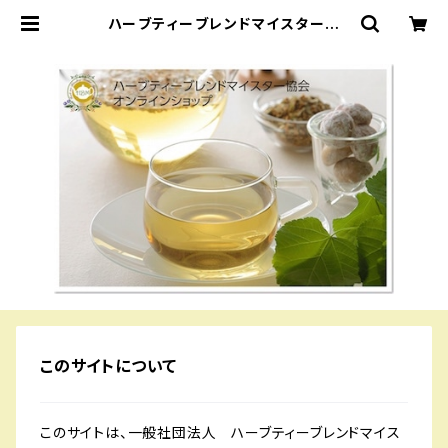
ハーブティーブレンドマイスター協
会 オンラインショップ
このサイトについて
このサイトは、一般社団法人 ハーブティーブレンドマイス