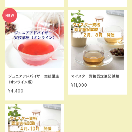
ジュニアアドバイザー実技講座
マイスター資格認定筆記試験
（オンライン版）
¥11,000
¥4,400