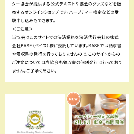
ター協会が提供する公式テキストや協会のグッズなどを販
売するオンラインショップです。ハーブティー検定などの受
験申し込みもできます。
＜ご注意＞
当協会はこのサイトでの決済業務を決済代行会社の株式
会社BASE（ベイス）様に委託しています。BASEでは請求書
や領収書の発行を行っておりませんので、このサイトからの
ご注文については当協会も領収書の個別発行は行っており
ません。ご了承ください。